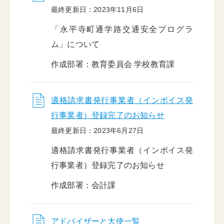
最終更新日：2023年11月6日
「永平寺町通学路交通安全プログラ
ム」について
作成部署：教育委員会 学校教育課
適格請求書発行事業者（インボイス発
行事業者）登録完了のお知らせ
最終更新日：2023年6月27日
適格請求書発行事業者（インボイス発
行事業者）登録完了のお知らせ
作成部署：会計課
アドバイザーと大使一覧