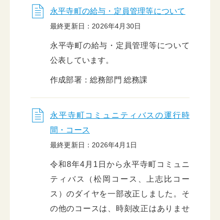
永平寺町の給与・定員管理等について
最終更新日：2026年4月30日
永平寺町の給与・定員管理等について
公表しています。
作成部署：総務部門 総務課
永平寺町コミュニティバスの運行時
間・コース
最終更新日：2026年4月1日
令和8年4月1日から永平寺町コミュニ
ティバス（松岡コース、上志比コー
ス）のダイヤを一部改正しました。そ
の他のコースは、時刻改正はありませ