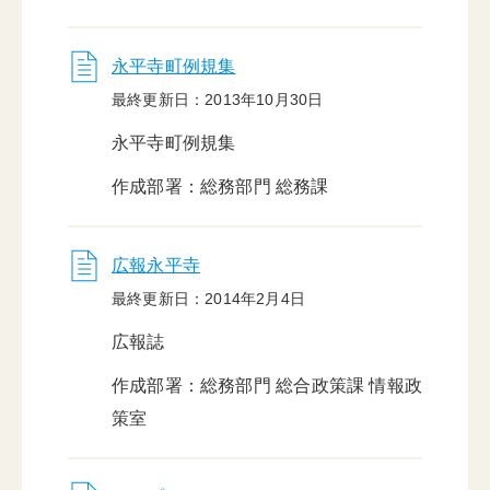
永平寺町例規集
最終更新日：2013年10月30日
永平寺町例規集
作成部署：総務部門 総務課
広報永平寺
最終更新日：2014年2月4日
広報誌
作成部署：総務部門 総合政策課 情報政
策室