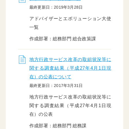
最終更新日：2019年3月28日
アドバイザーとエボリューション大使
一覧
作成部署：総務部門 総合政策課
地方行政サービス改革の取組状況等に
関する調査結果（平成27年4月1日現
在）の公表について
最終更新日：2017年3月31日
地方行政サービス改革の取組状況等に
関する調査結果（平成27年4月1日現
在）の公表
作成部署：総務部門 総務課