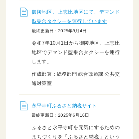
御陵地区、上志比地区にて、デマンド
型乗合タクシーを運行しています
最終更新日：2025年9月4日
令和7年10月1日から御陵地区、上志比
地区でデマンド型乗合タクシーを運行
します。
作成部署：総務部門 総合政策課 公共交
通対策室
永平寺町ふるさと納税サイト
最終更新日：2025年6月16日
ふるさと永平寺町を元気にするための
まちづくりを「ふるさと納税」という