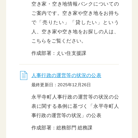
空き家・空き地情報バンクについての
ご案内です。空き家や空き地をお持ち
で「売りたい」「貸したい」という
人、空き家や空き地をお探しの人は、
こちらをご覧ください。
作成部署：えい住支援課
人事行政の運営等の状況の公表
最終更新日：2025年12月26日
永平寺町人事行政の運営等の状況の公
表に関する条例に基づく「永平寺町人
事行政の運営等の状況」の公表
作成部署：総務部門 総務課