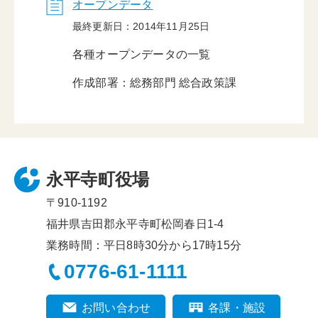
オープンデータ
最終更新日：2014年11月25日
各種オープンデータの一覧
作成部署：総務部門 総合政策課
永平寺町役場
〒910-1192
福井県吉田郡永平寺町松岡春日1-4
業務時間：平日8時30分から17時15分
0776-61-1111
お問い合わせ
各課・施設