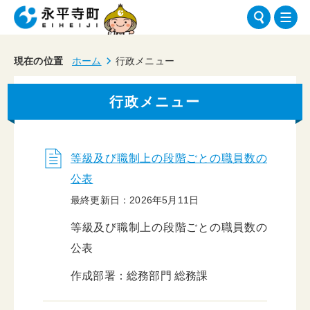
現在の位置
ホーム
行政メニュー
行政メニュー
等級及び職制上の段階ごとの職員数の
公表
最終更新日：2026年5月11日
等級及び職制上の段階ごとの職員数の
公表
作成部署：総務部門 総務課