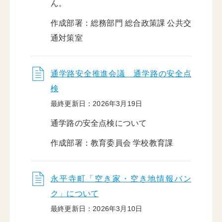
ん。
作成部署：総務部門 総合政策課 公共交
通対策室
通学路安全推進会議 通学路の安全点
検
最終更新日：2026年3月19日
通学路の安全点検について
作成部署：教育委員会 学校教育課
永平寺町「空き家・空き地情報バン
ク」について
最終更新日：2026年3月10日