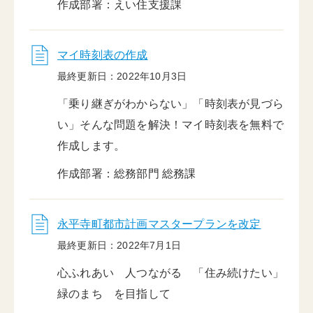
作成部署：えい住支援課
マイ時刻表の作成
最終更新日：2022年10月3日
「乗り継ぎがわからない」「時刻表が見づら
い」そんな問題を解決！マイ時刻表を無料で
作成します。
作成部署：総務部門 総務課
永平寺町都市計画マスタープランを改定
最終更新日：2022年7月1日
心ふれあい 人つながる 「住み続けたい」
緑のまち を目指して