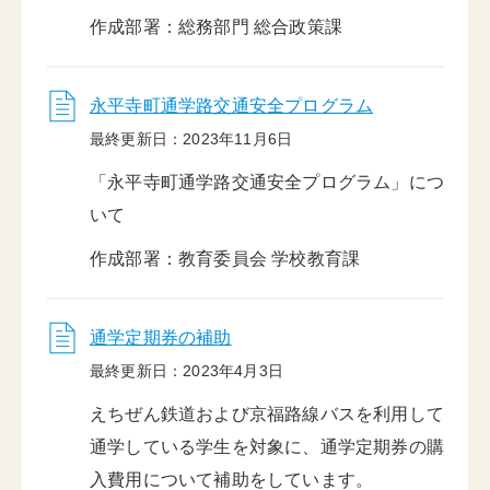
作成部署：総務部門 総合政策課
永平寺町通学路交通安全プログラム
最終更新日：2023年11月6日
「永平寺町通学路交通安全プログラム」につ
いて
作成部署：教育委員会 学校教育課
通学定期券の補助
最終更新日：2023年4月3日
えちぜん鉄道および京福路線バスを利用して
通学している学生を対象に、通学定期券の購
入費用について補助をしています。