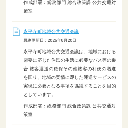
作成部署：総務部門 総合政策課 公共交通対
策室
永平寺町地域公共交通会議
最終更新日：2025年8月20日
永平寺町地域公共交通会議は、地域における
需要に応じた住民の生活に必要なバス等の乗
合 旅客運送の確保その他旅客の利便の増進
を図り、地域の実情に即した運送サービスの
実現に必要となる事項を協議することを目的
としています。
作成部署：総務部門 総合政策課 公共交通対
策室