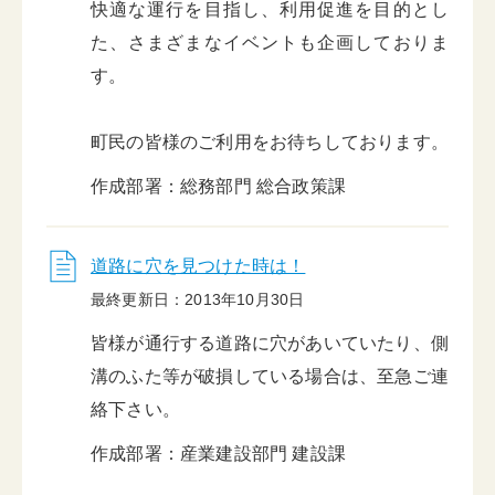
快適な運行を目指し、利用促進を目的とし
た、さまざまなイベントも企画しておりま
す。
町民の皆様のご利用をお待ちしております。
作成部署：総務部門 総合政策課
道路に穴を見つけた時は！
最終更新日：2013年10月30日
皆様が通行する道路に穴があいていたり、側
溝のふた等が破損している場合は、至急ご連
絡下さい。
作成部署：産業建設部門 建設課