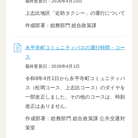
最終更新日：2026年4月23日
上志比地区「近助タクシー」の運行について
作成部署：総務部門 総合政策課
永平寺町コミュニティバスの運行時間・コー
ス
最終更新日：2026年4月1日
令和8年4月1日から永平寺町コミュニティバ
ス（松岡コース、上志比コース）のダイヤを
一部改正しました。その他のコースは、時刻
改正はありません。
作成部署：総務部門 総合政策課 公共交通対
策室