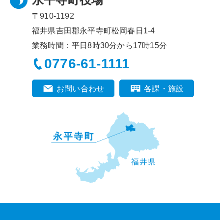
〒910-1192
福井県吉田郡永平寺町松岡春日1-4
業務時間：平日8時30分から17時15分
0776-61-1111
お問い合わせ
各課・施設