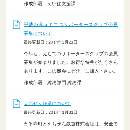
作成部署：えい住支援課
平成27年えちてつサポーターズクラブ会員
募集について
最終更新日：2014年2月21日
今年も、えちてつサポーターズクラブの会員
募集が始まりました。お得な特典がたくさん
あります。この機会にぜひ、ご加入下さい。
作成部署：総務部門 総務課
えちぜん鉄道について
最終更新日：2014年1月31日
永平寺町とえちぜん鉄道株式会社は、安全で