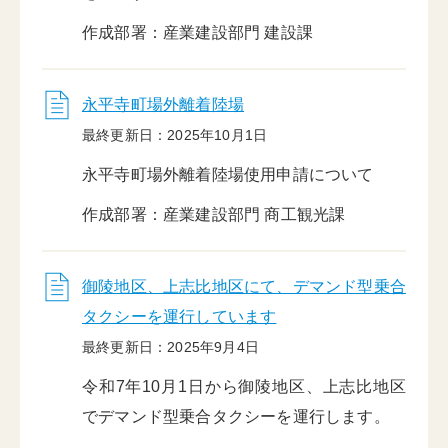
作成部署：産業建設部門 建設課
永平寺町場外離着陸場
最終更新日：2025年10月1日
永平寺町場外離着陸場使用申請について
作成部署：産業建設部門 商工観光課
御陵地区、上志比地区にて、デマンド型乗合
タクシーを運行しています
最終更新日：2025年9月4日
令和7年10月1日から御陵地区、上志比地区
でデマンド型乗合タクシーを運行します。