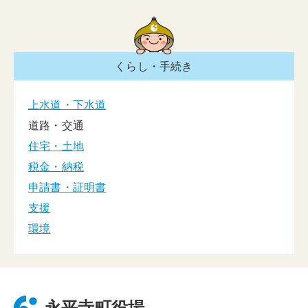
くらし・手続き
上水道・下水道
道路・交通
住宅・土地
税金・納税
申請書・証明書
支援
環境
永平寺町役場