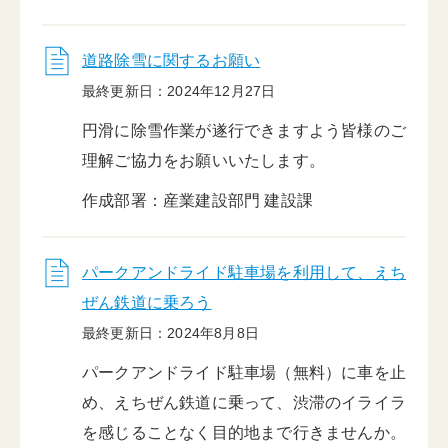
道路除雪に関するお願い
最終更新日：2024年12月27日
円滑に除雪作業が遂行できますよう皆様のご
理解ご協力をお願いいたします。
作成部署：産業建設部門 建設課
パークアンドライド駐車場を利用して、えち
ぜん鉄道に乗ろう
最終更新日：2024年8月8日
パークアンドライド駐車場（無料）に車を止
め、えちぜん鉄道に乗って、渋滞のイライラ
を感じることなく目的地まで行きませんか。