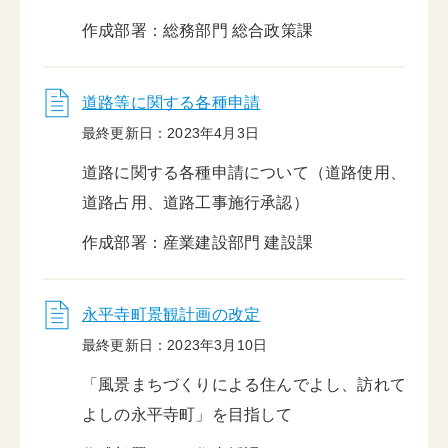
作成部署：総務部門 総合政策課
道路等に関する各種申請
最終更新日：2023年4月3日
道路に関する各種申請について（道路使用、
道路占用、道路工事施行承認）
作成部署：産業建設部門 建設課
永平寺町景観計画の改定
最終更新日：2023年3月10日
「風景まちづくりによる住んでよし、訪れて
よしの永平寺町」を目指して