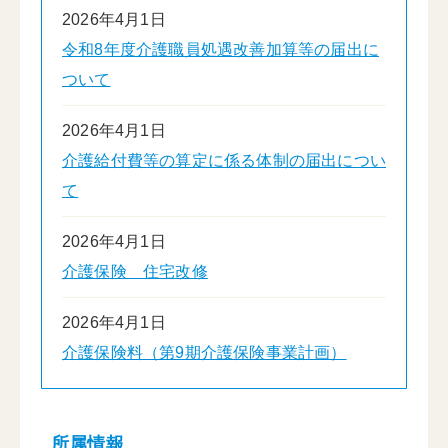
2026年4月1日
令和8年度介護職員処遇改善加算等の届出に
ついて
2026年4月1日
介護給付費等の算定に係る体制の届出につい
て
2026年4月1日
介護保険 住宅改修
2026年4月1日
介護保険料（第9期介護保険事業計画）
所属情報