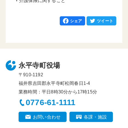
介護保険に関すること
シェア
ツイート
永平寺町役場
〒910-1192
福井県吉田郡永平寺町松岡春日1-4
業務時間：平日8時30分から17時15分
0776-61-1111
お問い合わせ
各課・施設