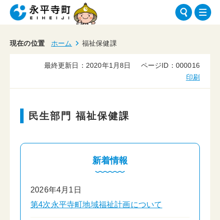
現在の位置
ホーム
福祉保健課
最終更新日：2020年1月8日
ページID：000016
印刷
民生部門 福祉保健課
新着情報
2026年4月1日
第4次永平寺町地域福祉計画について