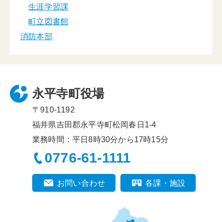
生涯学習課
町立図書館
消防本部
永平寺町役場
〒910-1192
福井県吉田郡永平寺町松岡春日1-4
業務時間：平日8時30分から17時15分
0776-61-1111
お問い合わせ
各課・施設