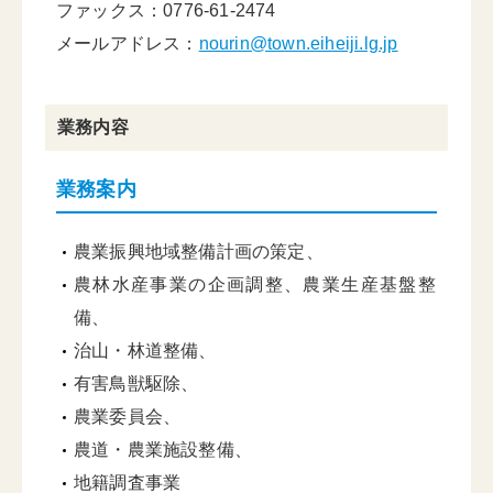
ファックス：0776-61-2474
メールアドレス：
nourin@town.eiheiji.lg.jp
業務内容
業務案内
農業振興地域整備計画の策定、
農林水産事業の企画調整、農業生産基盤整
備、
治山・林道整備、
有害鳥獣駆除、
農業委員会、
農道・農業施設整備、
地籍調査事業