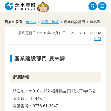
現在の位置
ホーム
各課・施設
産業建設部門
農林課
最終更新日：2019年12月16日
ページID：000032
印刷
産業建設部門 農林課
所属情報
所在地：〒910-1192 福井県吉田郡永平寺町松
岡春日1丁目4番地
電話番号：0776-61-3947